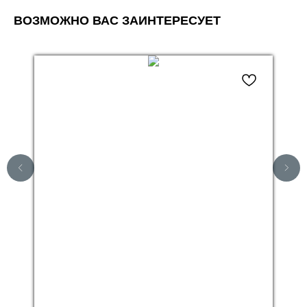
ВОЗМОЖНО ВАС ЗАИНТЕРЕСУЕТ