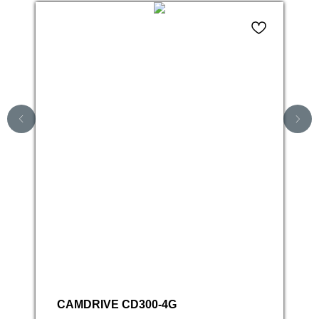
CAMDRIVE CD300-4G