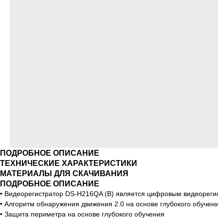
ПОДРОБНОЕ ОПИСАНИЕ
ТЕХНИЧЕСКИЕ ХАРАКТЕРИСТИКИ
МАТЕРИАЛЫ ДЛЯ СКАЧИВАНИЯ
ПОДРОБНОЕ ОПИСАНИЕ
• Видеорегистратор DS-H216QA (B) является цифровым видеорег
• Алгоритм обнаружения движения 2.0 на основе глубокого обучен
• Защита периметра на основе глубокого обучения