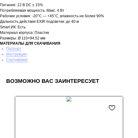
Питание: 12 В DC ± 15%
Потребляемая мощность: Макс. 4 Вт
Рабочие условия: -20°С — +45°С, влажность не более 90%
Дальность действия EXIR подсветки: до 40 м
Smart ИК: Есть
Материал корпуса: Пластик
Размеры: Ø 110×94.52 мм
МАТЕРИАЛЫ ДЛЯ СКАЧИВАНИЯ
Паспорт
Инструкция
Сертификат
ВОЗМОЖНО ВАС ЗАИНТЕРЕСУЕТ