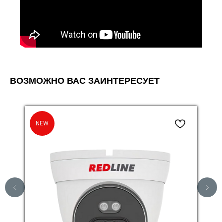
ВОЗМОЖНО ВАС ЗАИНТЕРЕСУЕТ
NEW