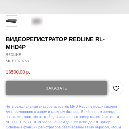
ВИДЕОРЕГИСТРАТОР REDLINE RL-
MHD4P
REDLINE
SKU:
1079768
13500,00
р.
ЗАКАЗАТЬ
Четырёхканальный видеорегистратор MHD RedLine предназначен
для применения в малом и среднем бизнесе. В гибридном режиме
позволяет подключать от 1 до 4 аналоговых камер высокой четкости
AHD / HD-TVI / HDCVI разрешением до 5 Мп плюс до 2 IP-камер.
Основные функции регистратора реализованы таким образом, чтобы