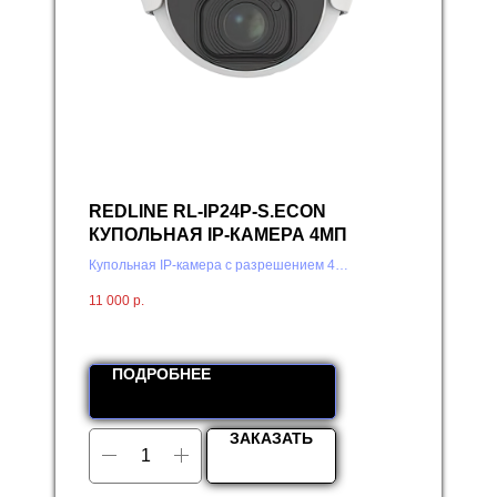
REDLINE RL-IP24P-S.ECON
КУПОЛЬНАЯ IP-КАМЕРА 4МП
Купольная IP-камера с разрешением 4
Мп и встроенным микрофоном
11 000
р.
ПОДРОБНЕЕ
ЗАКАЗАТЬ