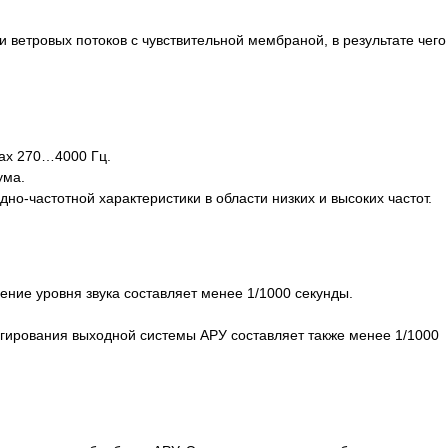
ветровых потоков с чувствительной мембраной, в результате чего
ах 270…4000 Гц.
ума.
-частотной характеристики в области низких и высоких частот.
ение уровня звука составляет менее 1/1000 секунды.
гирования выходной системы АРУ составляет также менее 1/1000