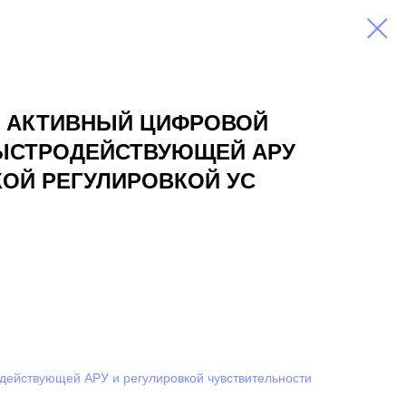
0 АКТИВНЫЙ ЦИФРОВОЙ
ЫСТРОДЕЙСТВУЮЩЕЙ АРУ
ОЙ РЕГУЛИРОВКОЙ УС
ействующей АРУ и регулировкой чувствительности