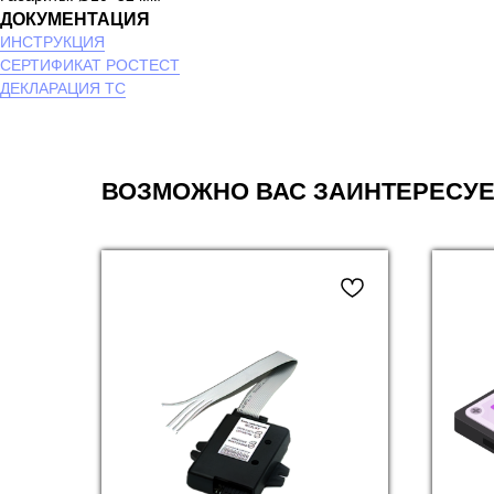
ДОКУМЕНТАЦИЯ
ИНСТРУКЦИЯ
СЕРТИФИКАТ РОСТЕСТ
ДЕКЛАРАЦИЯ ТС
ВОЗМОЖНО ВАС ЗАИНТЕРЕСУЕ