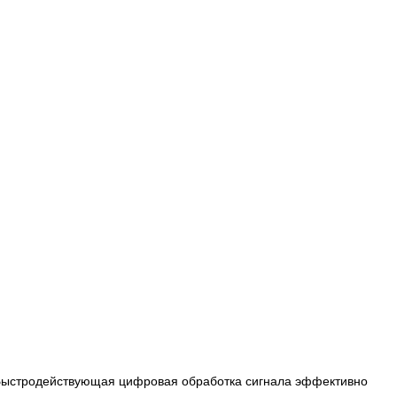
 Быстродействующая цифровая обработка сигнала эффективно