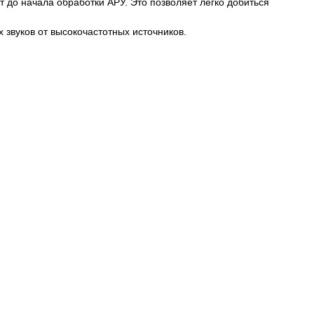
до начала обработки АРУ. Это позволяет легко добиться
звуков от высокочастотных источников.