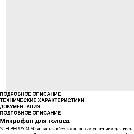
ПОДРОБНОЕ ОПИСАНИЕ
ТЕХНИЧЕСКИЕ ХАРАКТЕРИСТИКИ
ДОКУМЕНТАЦИЯ
ПОДРОБНОЕ ОПИСАНИЕ
Микрофон для голоса
STELBERRY M-50 является абсолютно новым решением для систем