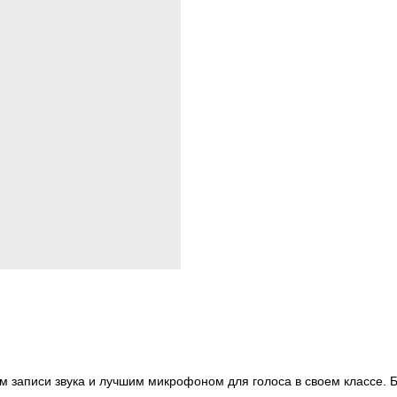
 записи звука и лучшим микрофоном для голоса в своем классе.