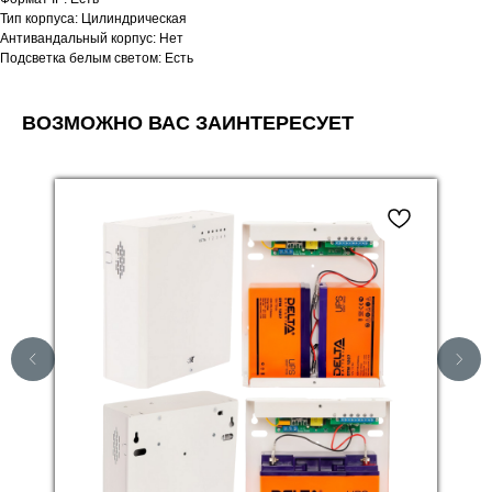
Тип корпуса: Цилиндрическая
Антивандальный корпус: Нет
Подсветка белым светом: Есть
ВОЗМОЖНО ВАС ЗАИНТЕРЕСУЕТ