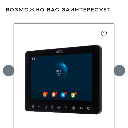
ВОЗМОЖНО ВАС ЗАИНТЕРЕСУЕТ