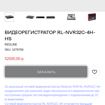
ВИДЕОРЕГИСТРАТОР RL-NVR32C-4H-
HS
REDLINE
SKU:
1079768
52000,00
р.
ЗАКАЗАТЬ
32-канальный сетевой видеорегистратор RedLine NVR RL-NVR32C-4H
предназначен для решения задач безопасности и видеоконтроля при
построении средних систем видеонаблюдения с подключением до 32
ip видеокамер.
большой
Сетевой видеорегистратор RL-NVR32C-4H отличается