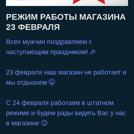
РЕЖИМ РАБОТЫ МАГАЗИНА
23 ФЕВРАЛЯ
Всех мужчин поздравляем с
наступающим праздником! 🎉
23 февраля наш магазин не работает и
мы отдыахем 🤫
С 24 февраля работаем в штатном
режиме и будем рады видеть Вас у нас
в магазине 😉