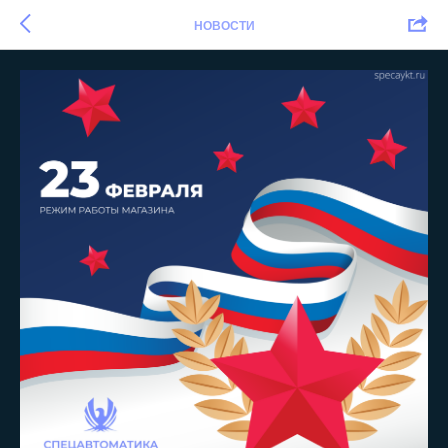
НОВОСТИ