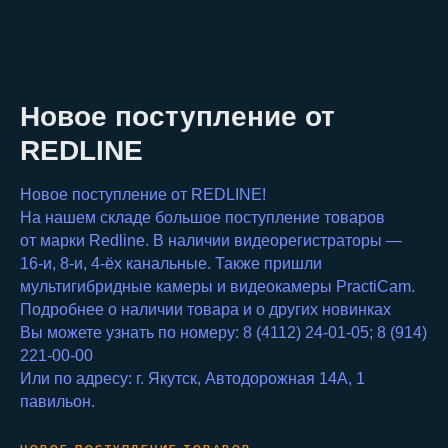
Новое поступление от
REDLINE
Новое поступление от REDLINE!
На нашем складе большое поступление товаров
от марки Redline. В наличии видеорегистраторы —
16-и, 8-и, 4-ёх канальные. Также пришли
мультигибридные камеры и видеокамеры PractiCam.
Подробнее о наличии товара и о других новинках
Вы можете узнать по номеру:
8 (4112) 24-01-05
;
8 (914)
221-00-00
Или по адресу: г. Якутск, Автодорожная 14А, 1
павильон.