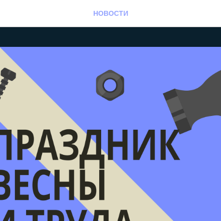
НОВОСТИ