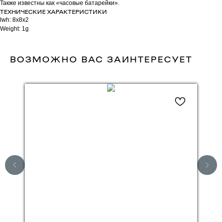
Также известны как «часовые батарейки».
ТЕХНИЧЕСКИЕ ХАРАКТЕРИСТИКИ
lwh: 8x8x2
Weight: 1g
ВОЗМОЖНО ВАС ЗАИНТЕРЕСУЕТ