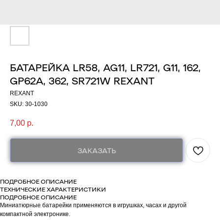
БАТАРЕЙКА LR58, AG11, LR721, G11, 162,
GP62A, 362, SR721W REXANT
REXANT
SKU:
30-1030
7,00
р.
ЗАКАЗАТЬ
ПОДРОБНОЕ ОПИСАНИЕ
ТЕХНИЧЕСКИЕ ХАРАКТЕРИСТИКИ
ПОДРОБНОЕ ОПИСАНИЕ
Миниатюрные батарейки применяются в игрушках, часах и другой
компактной электронике.