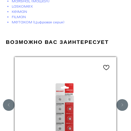
MARSHAL (МАШАЛ)
LASKOMEX
KEIMAN
FILMAN
МЕТАКОМ (Цифровая серия)
ВОЗМОЖНО ВАС ЗАИНТЕРЕСУЕТ